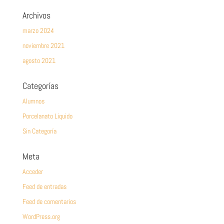
Archivos
marzo 2024
noviembre 2021
agosto 2021
Categorías
Alumnos
Porcelanato Liquido
Sin Categoría
Meta
Acceder
Feed de entradas
Feed de comentarios
WordPress.org