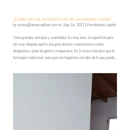
¿Cuáles son las características del porcelanato líquido?
by
cursos@amazingfloor.com.ar
|
Ago 14, 2021
|
Porcelanato Liquido
Tiene grandes ventajas y cualidades: Es muy duro, la superficie para
ser muy delgada aporta una gran dureza y resistencia a roces,
desgastes y paso de gente o maquinaria. Es 3 veces más duro que el
hormigón tradicional, para que nos hagamos una idea de lo que puede...