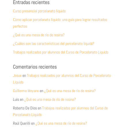
Entradas recientes
Curso presencial porcelanato liquido
Cómo aplicar porcelanato líquido: una guía para lograr resultados
perfectos
¿Qué es una mesa de río de resina?
¿Cuáles son las características del porcelanato líquido?
Trabajos realizados por alumnos del Curso de Porcelanato Liquido
Comentarios recientes
Josue
en
Trabajos realizados por alumnos del Curso de Porcelanato
Liquido
Guillermo Moyano
en
¿Qué es una mesa de río de resina?
Luis
en
¿Qué es una mesa de río de resina?
Roberto De Dios
en
Trabajos realizados por alumnos del Curso de
Porcelanato Liquido
Raúl Querilli
en
¿Qué es una mesa de río de resina?