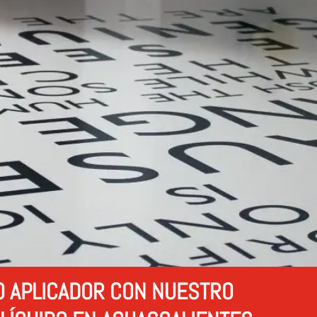
O APLICADOR CON NUESTRO