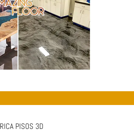
RICA PISOS 3D