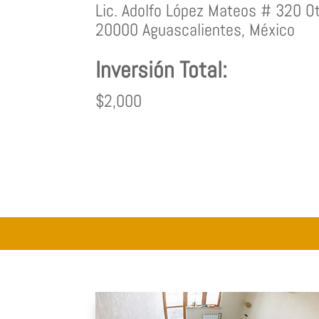
Lic. Adolfo López Mateos # 320 Ot
20000 Aguascalientes, México
Inversión Total:
$2,000