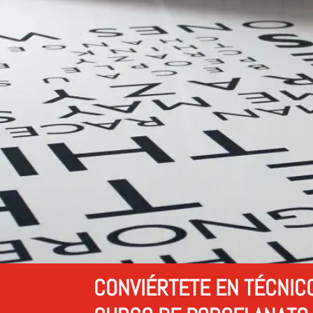
CONVIÉRTETE EN TÉCNIC