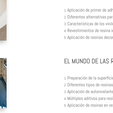
Aplicación de primer de ad
Diferentes alternativas par
Características de los vinil
Revestimientos de resina i
Aplicación de resinas deco
EL MUNDO DE LAS 
Preparación de la superfici
Diferentes tipos de resinas
Aplicación de autonivelant
Múltiples aditivos para res
Aplicación de resinas en ver