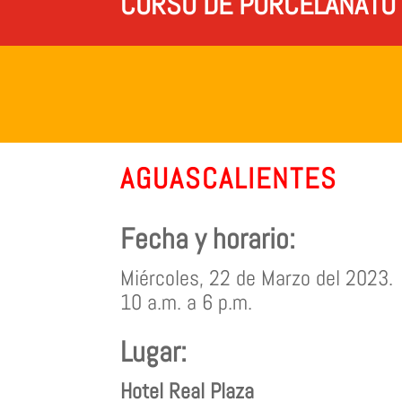
CURSO DE PORCELANATO 
AGUASCALIENTES
Fecha y horario:
Miércoles, 22 de Marzo del 2023.
10 a.m. a 6 p.m.
Lugar:
Hotel Real Plaza