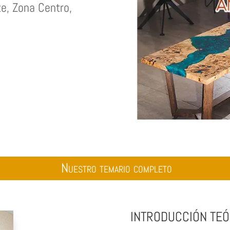
e, Zona Centro,
Nuestro temario completo
INTRODUCCIÓN TEÓ