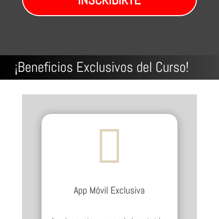
INSCRIBIRTE
¡Beneficios Exclusivos del Curso!
✅

App Móvil Exclusiva