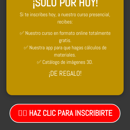
¡SOLO POR HOY!
Si te inscribes hoy, a nuestro curso presencial,
recibes:
✅ Nuestro curso en formato online totalmente
gratis.
✅ Nuestra app para que hagas cálculos de
materiales.
✅ Catálogo de imágenes 3D.
¡DE REGALO!
👉🏼 HAZ CLIC PARA INSCRIBIRTE