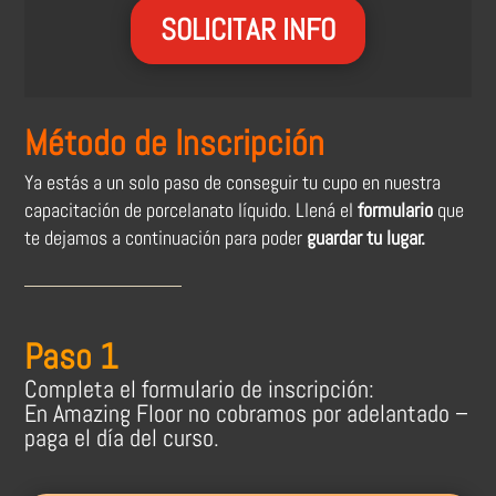
SOLICITAR INFO
Método de Inscripción
Ya estás a un solo paso de conseguir tu cupo en nuestra
capacitación de porcelanato líquido. Llená el
formulario
que
te dejamos a continuación para poder
guardar tu lugar.
Paso 1
Completa el formulario de inscripción:
En Amazing Floor no cobramos por adelantado –
paga el día del curso.