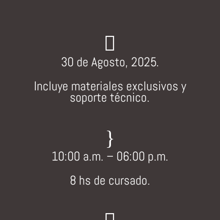

30 de Agosto, 2025.
Incluye materiales exclusivos y
soporte técnico.
}
10:00 a.m. – 06:00 p.m.
8 hs de cursado.