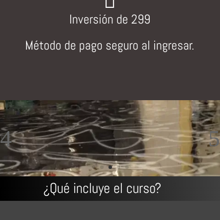

Inversión de 299
Método de pago seguro al ingresar.
¿Qué incluye el curso?
✅