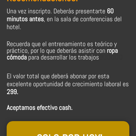
Una vez inscripto. Deberás presentarte
60
minutos antes
, en la sala de conferencias del
hotel.
Recuerda que el entrenamiento es teórico y
práctico, por lo que deberás asistir con
ropa
cómoda
para desarrollar los trabajos
👷🏽‍♀👷🏼‍♂
El valor total que deberá abonar por esta
excelente oportunidad de crecimiento laboral es
299.
Aceptamos efectivo cash.