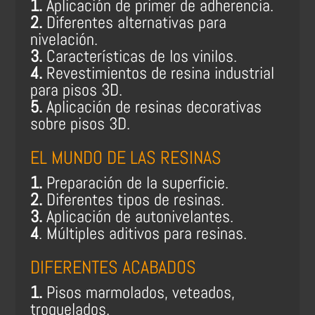
1.
Aplicación de primer de adherencia.
2.
Diferentes alternativas para
nivelación.
3.
Características de los vinilos.
4.
Revestimientos de resina industrial
para pisos 3D.
5.
Aplicación de resinas decorativas
sobre pisos 3D.
EL MUNDO DE LAS RESINAS
1.
Preparación de la superficie.
2.
Diferentes tipos de resinas.
3.
Aplicación de autonivelantes.
4
. Múltiples aditivos para resinas.
DIFERENTES ACABADOS
1.
Pisos marmolados, veteados,
troquelados.