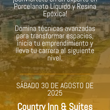
Porcelanato Líquido y Resina
Epóxica!
Domina técnicas avanzadas
para transformar espacios,
inicia tu emprendimiento y
lleva tu carrera al siguiente
nivel.
SÁBADO 30 DE AGOSTO DE
2025
Country Inn & Suites