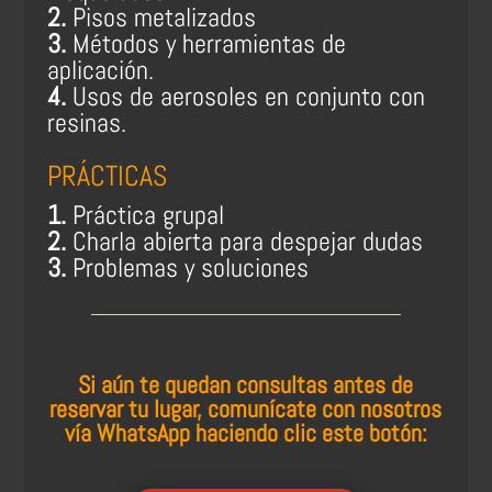
2.
Pisos metalizados
3.
Métodos y herramientas de
aplicación.
4.
Usos de aerosoles en conjunto con
resinas.
PRÁCTICAS
1.
Práctica grupal
2.
Charla abierta para despejar dudas
3.
Problemas y soluciones
Si aún te quedan consultas antes de
reservar tu lugar, comunícate con nosotros
vía WhatsApp haciendo clic este botón: