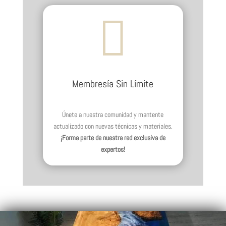

Membresía Sin Límite
Únete a nuestra comunidad y mantente
actualizado con nuevas técnicas y materiales.
¡Forma parte de nuestra red exclusiva de
expertos!