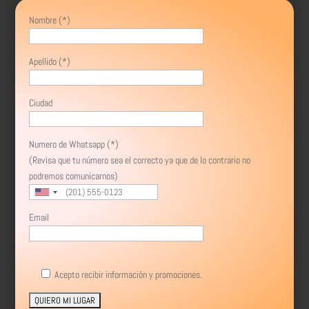
Nombre (*)
Apellido (*)
Ciudad
Numero de Whatsapp (*)
(Revisa que tu número sea el correcto ya que de lo contrario no
podremos comunicarnos)
Email
Acepto recibir información y promociones.