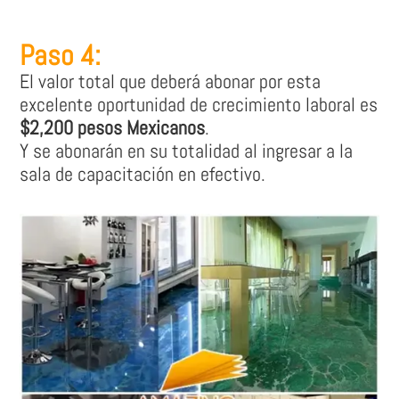
Paso 4:
El valor total que deberá abonar por esta
excelente oportunidad de crecimiento laboral es
$2,200 pesos Mexicanos
.
Y se abonarán en su totalidad al ingresar a la
sala de capacitación en efectivo.