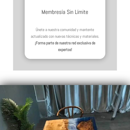
Membresía Sin Límite
Únete a nuestra comunidad y mantente
actualizado con nuevas técnicas y materiales.
¡Forma parte de nuestra red exclusiva de
expertos!