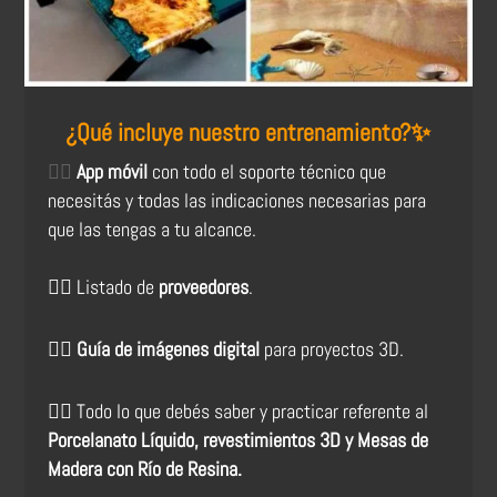
¿Qué incluye nuestro entrenamiento?✨
👉🏻
App móvil
con todo el soporte técnico que
necesitás y todas las indicaciones necesarias para
que las tengas a tu alcance.
👉🏻 Listado de
proveedores
.
👉🏻
Guía de imágenes digital
para proyectos 3D.
👉🏻 Todo lo que debés saber y practicar referente al
Porcelanato Líquido, revestimientos 3D y Mesas de
Madera con Río de Resina.