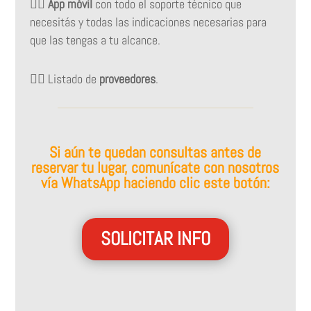
👉🏻
App móvil
con todo el soporte técnico que
necesitás y todas las indicaciones necesarias para
que las tengas a tu alcance.
👉🏻 Listado de
proveedores
.
Si aún te quedan consultas antes de
reservar tu lugar, comunícate con nosotros
vía WhatsApp haciendo clic este botón:
SOLICITAR INFO