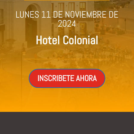
LUNES 11 DE NOVIEMBRE DE
2024
Hotel Colonial
INSCRIBETE AHORA