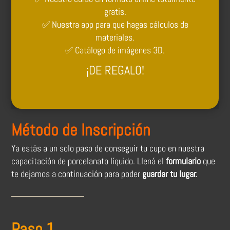
gratis.
✅ Nuestra app para que hagas cálculos de
materiales.
✅ Catálogo de imágenes 3D.
¡DE REGALO!
Método de Inscripción
Ya estás a un solo paso de conseguir tu cupo en nuestra
capacitación de porcelanato líquido. Llená el
formulario
que
te dejamos a continuación para poder
guardar tu lugar.
Paso 1