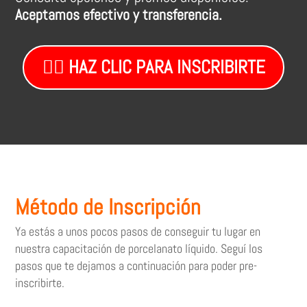
Aceptamos efectivo y transferencia.
👉🏼 HAZ CLIC PARA INSCRIBIRTE
Método de Inscripción
Ya estás a unos pocos pasos de conseguir tu lugar en
nuestra capacitación de porcelanato líquido. Seguí los
pasos que te dejamos a continuación para poder pre-
inscribirte.