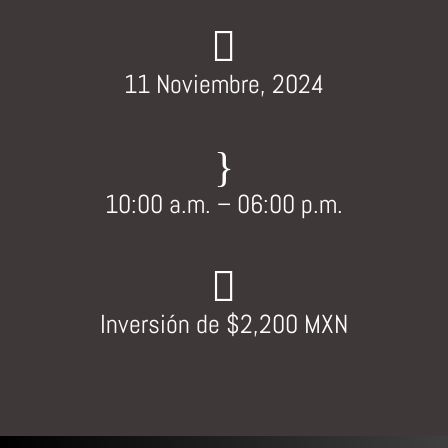

11 Noviembre, 2024
}
10:00 a.m. – 06:00 p.m.

Inversión de $2,200 MXN