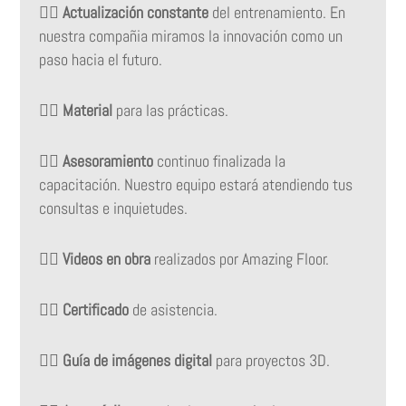
👉🏻
Actualización constante
del entrenamiento. En
nuestra compañia miramos la innovación como un
paso hacia el futuro.
👉🏻
Material
para las prácticas.
👉🏻
Asesoramiento
continuo finalizada la
capacitación. Nuestro equipo estará atendiendo tus
consultas e inquietudes.
👉🏻
Videos en obra
realizados por Amazing Floor.
👉🏻
Certificado
de asistencia.
👉🏻
Guía de imágenes digital
para proyectos 3D.