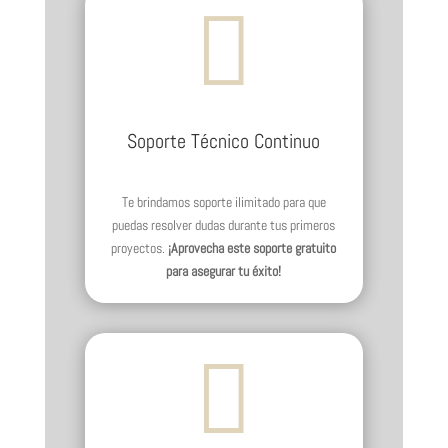

Soporte Técnico Continuo
Te brindamos soporte ilimitado para que
puedas resolver dudas durante tus primeros
proyectos.
¡Aprovecha este soporte gratuito
para asegurar tu éxito!
