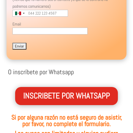
podremos comunicarnos)
Email
Please leave this field empty.
O inscríbete por Whatsapp
INSCRIBETE POR WHATSAPP
Si por alguna razón no está seguro de asistir,
por favor, no complete el formulario.