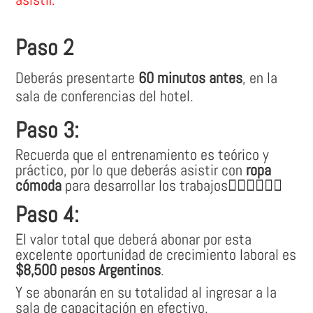
Paso 2
Deberás presentarte
60 minutos antes
, en la
sala de conferencias del hotel.
Paso 3:
Recuerda que el entrenamiento es teórico y
práctico, por lo que deberás asistir con
ropa
cómoda
para desarrollar los trabajos👷🏽‍♀👷🏼‍♂
Paso 4:
El valor total que deberá abonar por esta
excelente oportunidad de crecimiento laboral es
$8,500 pesos Argentinos
.
Y se abonarán en su totalidad al ingresar a la
sala de capacitación en efectivo.