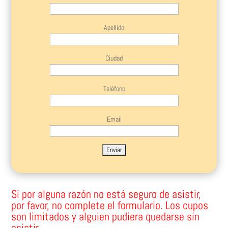
Apellido
Ciudad
Teléfono
Email
Si por alguna razón no está seguro de asistir,
por favor, no complete el formulario. Los cupos
son limitados y alguien pudiera quedarse sin
asistir.