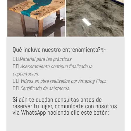
Qué incluye nuestro entrenamiento?✨
👉🏻Material para las prácticas.
👉🏻 Asesoramiento continuo finalizada la
capacitación.
👉🏻 Videos en obra realizados por Amazing Floor.
👉🏻 Certificado de asistencia.
Si aún te quedan consultas antes de
reservar tu lugar, comunícate con nosotros
vía WhatsApp haciendo clic este botón: