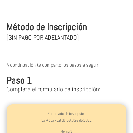
Método de Inscripción
[SIN PAGO POR ADELANTADO]
A continuación te comparto los pasos a seguir:
Paso 1
Completa el formulario de inscripción:
Formulario de inscripción
La Plata - 18 de Octubre de 2022
Nombre