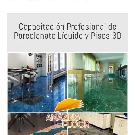
Capacitación Profesional de
Porcelanato Líquido y Pisos 3D