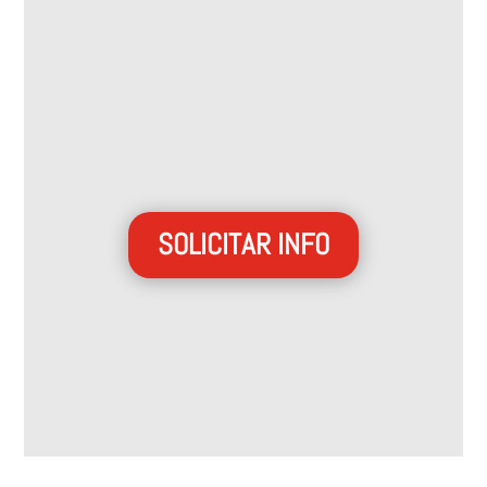
SOLICITAR INFO