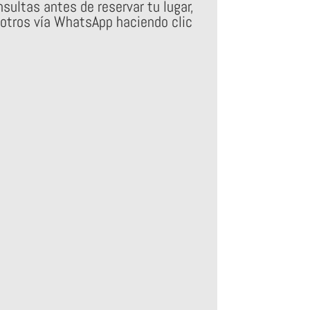
sultas antes de reservar tu lugar,
otros vía WhatsApp haciendo clic