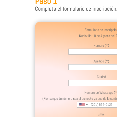
Paso 1
Completa el formulario de inscripción
Formulario de inscripció
Nashville - 8 de Agosto del 
Nombre (*)
Apellido (*)
Ciudad
Numero de Whatsapp (*
(Revisa que tu número sea el correcto ya que de lo con
Email