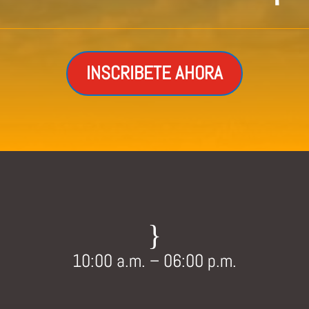
INSCRIBETE AHORA
}
10:00 a.m. – 06:00 p.m.