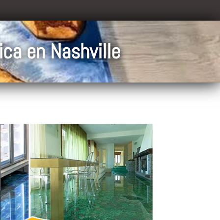
ica en Nashville