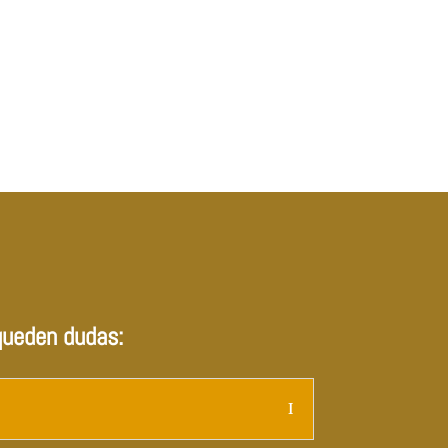
queden dudas: