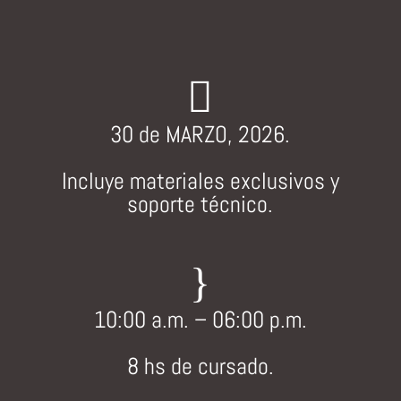

30 de MARZO, 2026.
Incluye materiales exclusivos y
soporte técnico.
}
10:00 a.m. – 06:00 p.m.
8 hs de cursado.