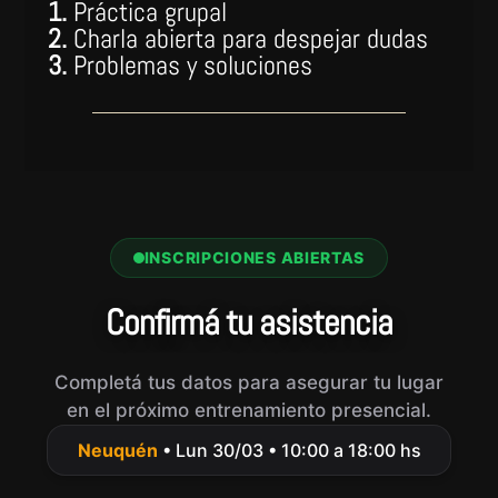
1.
Práctica grupal
2.
Charla abierta para despejar dudas
3.
Problemas y soluciones
INSCRIPCIONES ABIERTAS
Confirmá tu asistencia
Completá tus datos para asegurar tu lugar
en el próximo entrenamiento presencial.
Neuquén
• Lun 30/03 • 10:00 a 18:00 hs