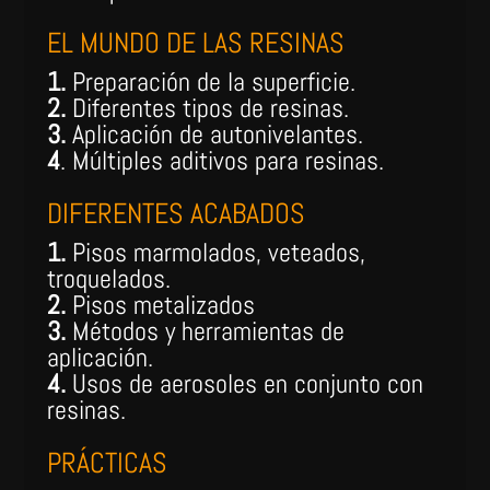
EL MUNDO DE LAS RESINAS
1.
Preparación de la superficie.
2.
Diferentes tipos de resinas.
3.
Aplicación de autonivelantes.
4
. Múltiples aditivos para resinas.
DIFERENTES ACABADOS
1.
Pisos marmolados, veteados,
troquelados.
2.
Pisos metalizados
3.
Métodos y herramientas de
aplicación.
4.
Usos de aerosoles en conjunto con
resinas.
PRÁCTICAS