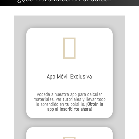

App Móvil Exclusiva
Accede a nuestra app para calcular
materiales, ver tutoriales y llevar todo
lo aprendido en tu bolsillo.
¡Obtén la
app al inscribirte ahora!