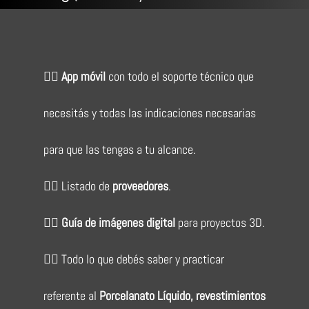
👉🏻
App móvil
con todo el soporte técnico que
necesitás y todas las indicaciones necesarias
para que las tengas a tu alcance.
👉🏻 Listado de
proveedores
.
👉🏻
Guía de imágenes digital
para proyectos 3D.
👉🏻 Todo lo que debés saber y practicar
referente al
Porcelanato Líquido, revestimientos