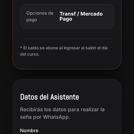
Opciones de
Transf / Mercado
Pago
pago
* El saldo se abona al ingresar al salón el día
del curso.
Datos del Asistente
Recibirás los datos para realizar la
seña por WhatsApp.
Nombre