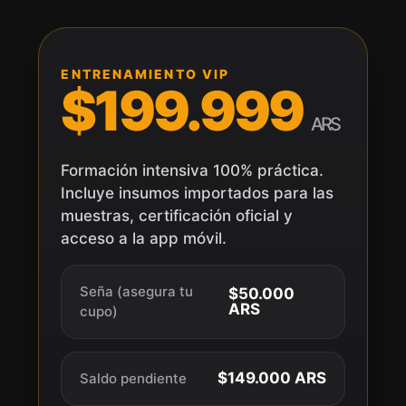
ENTRENAMIENTO VIP
$199.999
ARS
Formación intensiva 100% práctica.
Incluye insumos importados para las
muestras, certificación oficial y
acceso a la app móvil.
Seña (asegura tu
$50.000
ARS
cupo)
$149.000 ARS
Saldo pendiente