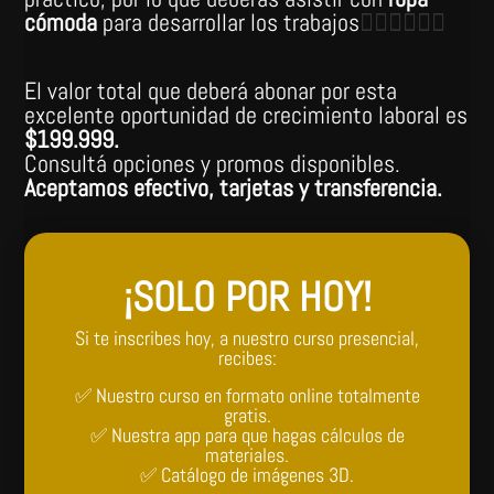
cómoda
para desarrollar los trabajos
👷🏽‍♀👷🏼‍♂
El valor total que deberá abonar por esta
excelente oportunidad de crecimiento laboral es
$199.999.
Consultá opciones y promos disponibles.
Aceptamos efectivo, tarjetas y transferencia.
¡SOLO POR HOY!
Si te inscribes hoy, a nuestro curso presencial,
recibes:
✅ Nuestro curso en formato online totalmente
gratis.
✅ Nuestra app para que hagas cálculos de
materiales.
✅ Catálogo de imágenes 3D.