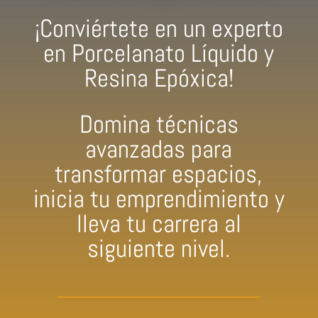
¡Conviértete en un experto
en Porcelanato Líquido y
Resina Epóxica!
Domina técnicas
avanzadas para
transformar espacios,
inicia tu emprendimiento y
lleva tu carrera al
siguiente nivel.