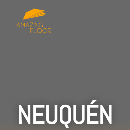
NEUQUÉN