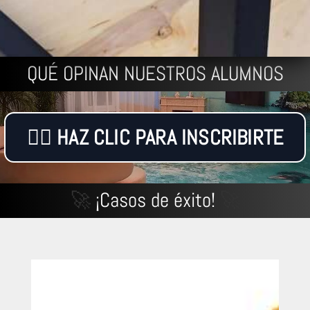
QUÉ OPINAN NUESTROS ALUMNOS
👉🏼 HAZ CLIC PARA INSCRIBIRTE
🚀
¡Casos de éxito!
🚀