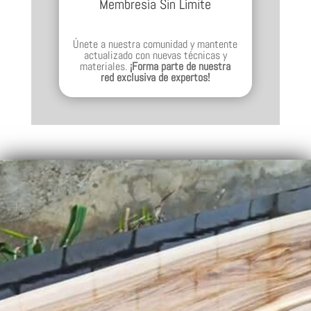
Membresía Sin Límite
Únete a nuestra comunidad y mantente
actualizado con nuevas técnicas y
materiales.
¡Forma parte de nuestra
red exclusiva de expertos!