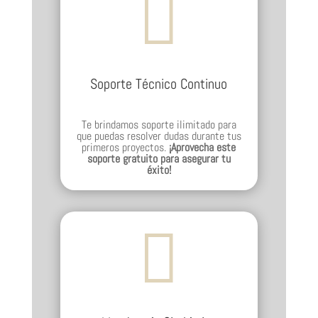

Soporte Técnico Continuo
Te brindamos soporte ilimitado para
que puedas resolver dudas durante tus
primeros proyectos.
¡Aprovecha este
soporte gratuito para asegurar tu
éxito!
