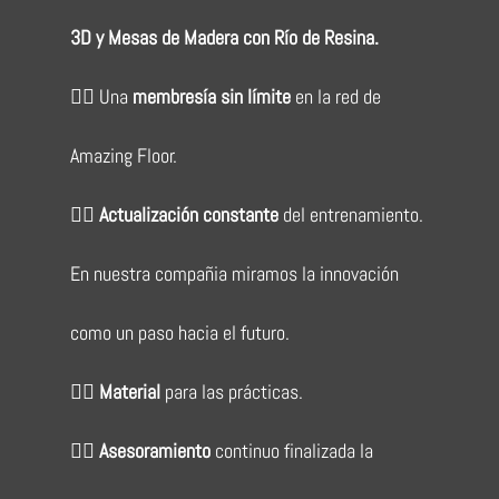
3D y Mesas de Madera con Río de Resina.
👉🏻
Una
membresía sin límite
en la red de
Amazing Floor.
👉🏻
Actualización constante
del entrenamiento.
En nuestra compañia miramos la innovación
como un paso hacia el futuro.
👉🏻
Material
para las prácticas.
👉🏻
Asesoramiento
continuo finalizada la