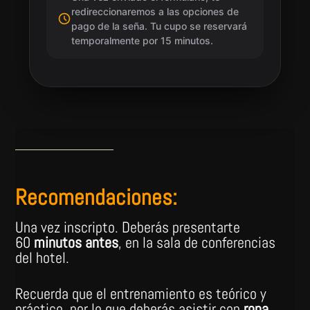
redireccionaremos a las opciones de
pago de la seña. Tu cupo se reservará
temporalmente por 15 minutos.
Recomendaciones:
Una vez inscripto. Deberás presentarte
60
minutos antes
, en la sala de conferencias
del hotel.
Recuerda que el entrenamiento es teórico y
práctico, por lo que deberás asistir con
ropa