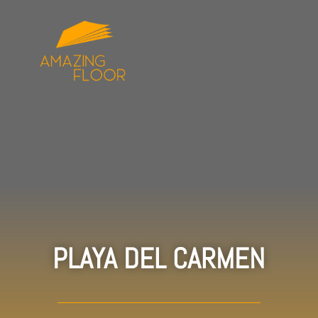
PLAYA DEL CARMEN