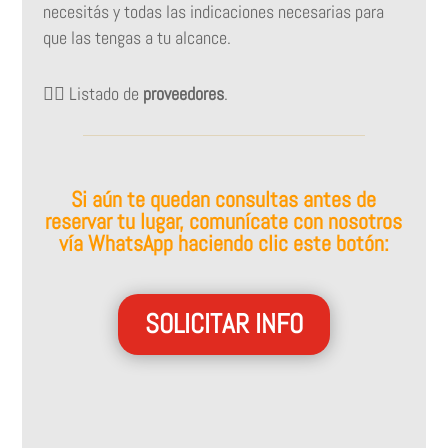
necesitás y todas las indicaciones necesarias para
que las tengas a tu alcance.
👉🏻 Listado de
proveedores
.
Si aún te quedan consultas antes de
reservar tu lugar, comunícate con nosotros
vía WhatsApp haciendo clic este botón:
SOLICITAR INFO