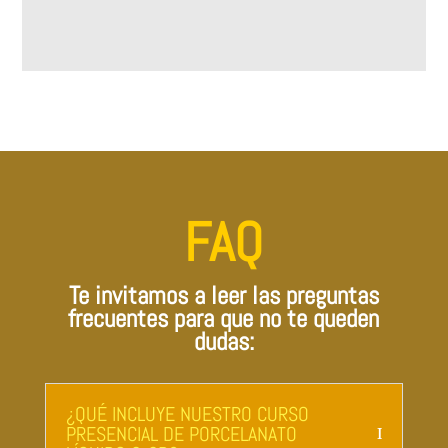
FAQ
Te invitamos a leer las preguntas
frecuentes para que no te queden
dudas:
¿QUÉ INCLUYE NUESTRO CURSO
PRESENCIAL DE PORCELANATO