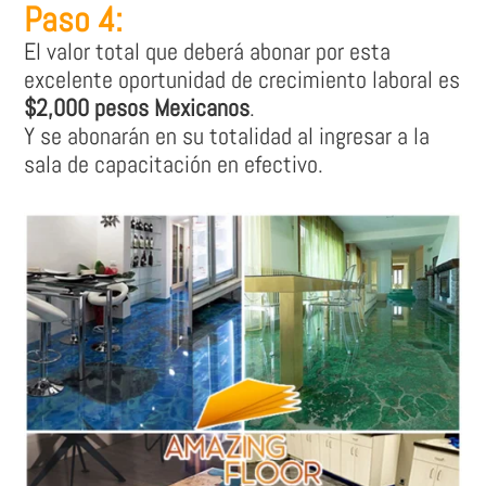
Paso 4:
El valor total que deberá abonar por esta
excelente oportunidad de crecimiento laboral es
$2,000 pesos Mexicanos
.
Y se abonarán en su totalidad al ingresar a la
sala de capacitación en efectivo.