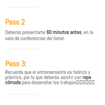
Paso 2
Deberás presentarte
60 minutos antes
, en la
sala de conferencias del hotel.
Paso 3:
Recuerda que el entrenamiento es teórico y
práctico, por lo que deberás asistir con
ropa
cómoda
para desarrollar los trabajos👷🏽‍♀👷🏼‍♂