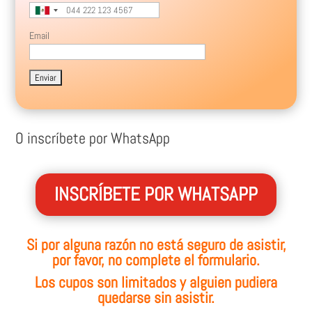
Email
O inscríbete por WhatsApp
INSCRÍBETE POR WHATSAPP
Si por alguna razón no está seguro de asistir,
por favor, no complete el formulario.
Los cupos son limitados y alguien pudiera
quedarse sin asistir.