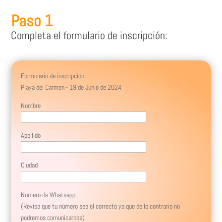
Paso 1
Completa el formulario de inscripción:
Formulario de inscripción
Playa del Carmen - 19 de Junio de 2024
Nombre
Apellido
Ciudad
Numero de Whatsapp
(Revisa que tu número sea el correcto ya que de lo contrario no
podremos comunicarnos)