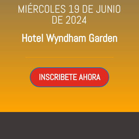
MIÉRCOLES 19 DE JUNIO
DE 2024
Hotel Wyndham Garden
INSCRIBETE AHORA