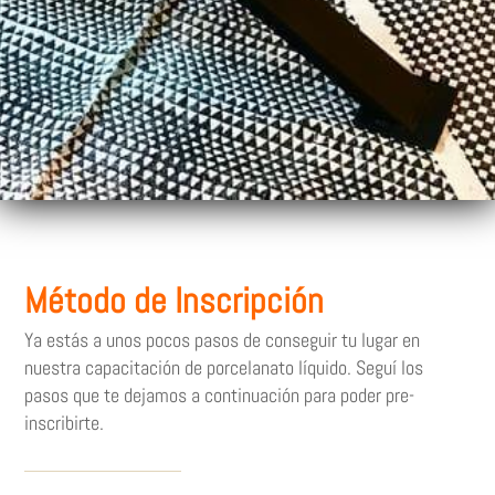
Método de Inscripción
Ya estás a unos pocos pasos de conseguir tu lugar en
nuestra capacitación de porcelanato líquido. Seguí los
pasos que te dejamos a continuación para poder pre-
inscribirte.