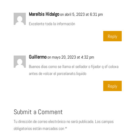
Marelbis Hidalgo
on abril 5, 2023 at 6:31 pm
Excelente toda la información
Reply
Guillermo
on mayo 20, 2023 at 4:32 pm
Buenos dias como se llama el sellador o fijador q sf coloxa
antes de volcar el porcelanato.liquido
Reply
Submit a Comment
Tu dirección de correo electrónico no será publicada.
Los campos
obligatorios están marcados con
*