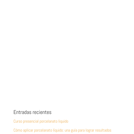
Entradas recientes
Curso presencial porcelanato liquido
Cómo aplicar porcelanato líquido: una guía para lograr resultados