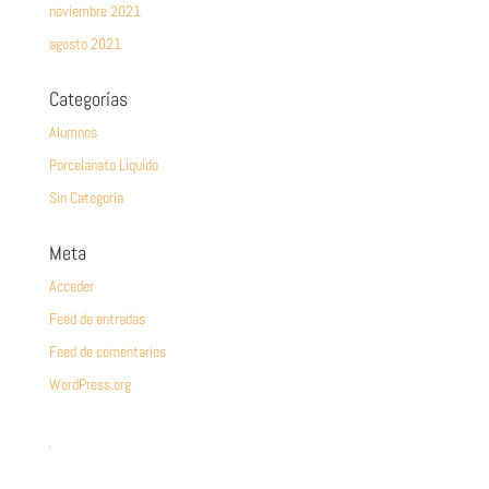
noviembre 2021
agosto 2021
Categorías
Alumnos
Porcelanato Liquido
Sin Categoría
Meta
Acceder
Feed de entradas
Feed de comentarios
WordPress.org