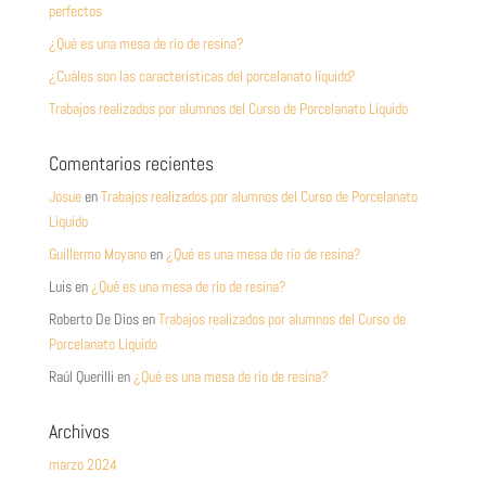
perfectos
¿Qué es una mesa de río de resina?
¿Cuáles son las características del porcelanato líquido?
Trabajos realizados por alumnos del Curso de Porcelanato Liquido
Comentarios recientes
Josue
en
Trabajos realizados por alumnos del Curso de Porcelanato
Liquido
Guillermo Moyano
en
¿Qué es una mesa de río de resina?
Luis
en
¿Qué es una mesa de río de resina?
Roberto De Dios
en
Trabajos realizados por alumnos del Curso de
Porcelanato Liquido
Raúl Querilli
en
¿Qué es una mesa de río de resina?
Archivos
marzo 2024