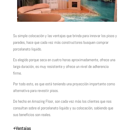
Su simple colocación y las ventajas que brinda para innovar los pisos y
paredes, hace que cada vez más constructores busquen comprar
porcelanato liquido.
Es elegido porque seca en cuatro horas aproximadamente, ofrece una
larga duración, es muy resistente y ofrece un nivel de adherencia
firme.
Por todo esto, es que está teniendo una proyección importante como
alternativa para revestir pisos.
De hecho en Amazing Floor, son cada vez más los clientes que nos
consultan sobre el porcelanato liquido y su colocación, sabiendo que
sus beneficios son reales.
+Ventajas