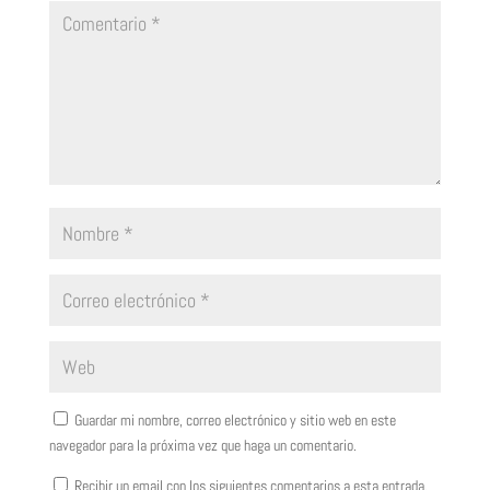
Guardar mi nombre, correo electrónico y sitio web en este
navegador para la próxima vez que haga un comentario.
Recibir un email con los siguientes comentarios a esta entrada.