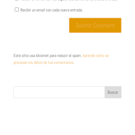
Recibir un email con cada nueva entrada.
Este sitio usa Akismet para reducir el spam.
Aprende cómo se
procesan los datos de tus comentarios
.