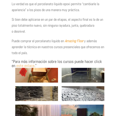
La verdad es que el porcelanato liquido epoxi permite “cambiarle la
apariencia” a los pisos de una manera muy práctica.
Si bien debe aplicarse en un par de etapas, el aspecto final es la de un
piso totalmente nuevo, sin ninguna rayadura, junta, quebradura
o desnivel.
Puede comprar el porcelanato liquido en
Amazing Floor
y además
aprender la técnica en nuestros cursos presenciales que ofrecemos en
todo el país.
“Para más información sobre los cursos puede hacer click
en
este enlace
.”