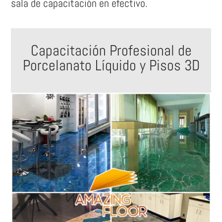
sala de capacitación en efectivo.
Capacitación Profesional de
Porcelanato Líquido y Pisos 3D