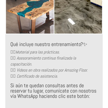
Qué incluye nuestro entrenamiento?✨
👉🏻Material para las prácticas.
👉🏻 Asesoramiento continuo finalizada la
capacitación.
👉🏻 Videos en obra realizados por Amazing Floor.
👉🏻 Certificado de asistencia.
Si aún te quedan consultas antes de
reservar tu lugar, comunícate con nosotros
vía WhatsApp haciendo clic este botón: