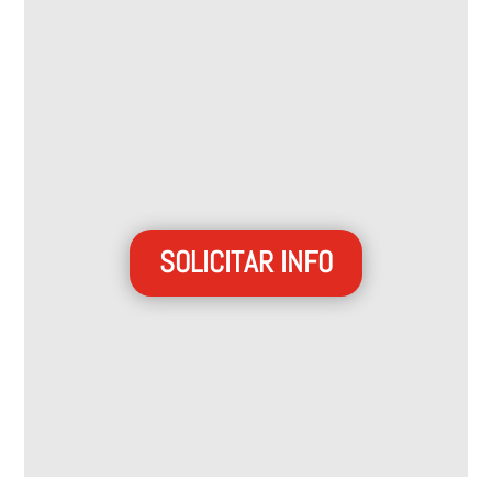
SOLICITAR INFO