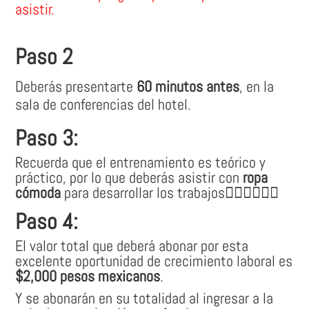
asistir.
Paso 2
Deberás presentarte
60 minutos antes
, en la
sala de conferencias del hotel.
Paso 3:
Recuerda que el entrenamiento es teórico y
práctico, por lo que deberás asistir con
ropa
cómoda
para desarrollar los trabajos👷🏽‍♀👷🏼‍♂
Paso 4:
El valor total que deberá abonar por esta
excelente oportunidad de crecimiento laboral es
$2,000 pesos mexicanos
.
Y se abonarán en su totalidad al ingresar a la