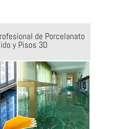
rofesional de Porcelanato
uido y Pisos 3D