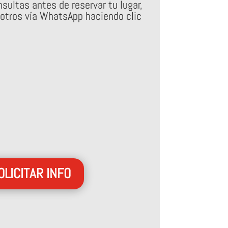
sultas antes de reservar tu lugar,
otros vía WhatsApp haciendo clic
OLICITAR INFO