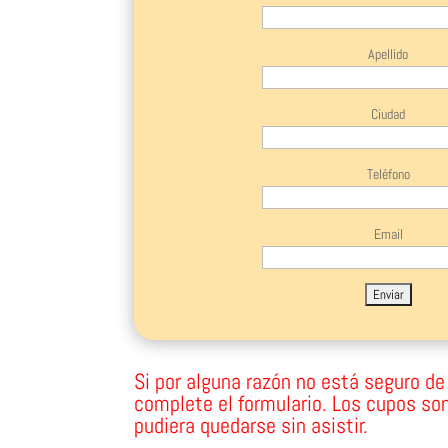
Apellido
Ciudad
Teléfono
Email
Si por alguna razón no está seguro de a
complete el formulario. Los cupos son
pudiera quedarse sin asistir.