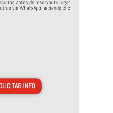
sultas antes de reservar tu lugar,
otros vía WhatsApp haciendo clic
OLICITAR INFO