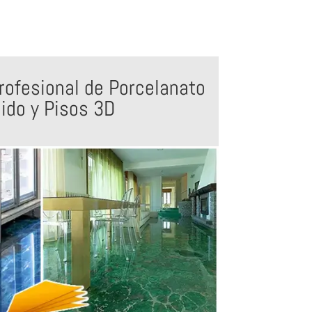
rofesional de Porcelanato
uido y Pisos 3D