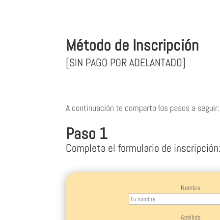
Método de Inscripción
[SIN PAGO POR ADELANTADO]
A continuación te comparto los pasos a seguir:
Paso 1
Completa el formulario de inscripción
Nombre
Apellido