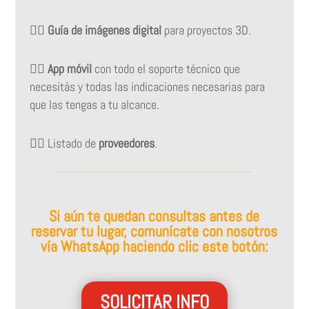
👉🏻
Guía de imágenes digital
para proyectos 3D.
👉🏻
App móvil
con todo el soporte técnico que
necesitás y todas las indicaciones necesarias para
que las tengas a tu alcance.
👉🏻 Listado de
proveedores
.
Si aún te quedan consultas antes de
reservar tu lugar, comunícate con nosotros
vía WhatsApp haciendo clic este botón:
SOLICITAR INFO