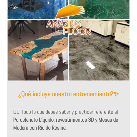
¿Qué incluye nuestro entrenamiento?✨
👉🏻
Todo lo que debés saber y practicar referente al
Porcelanato Líquido, revestimientos 3D y Mesas de
Madera con Río de Resina.