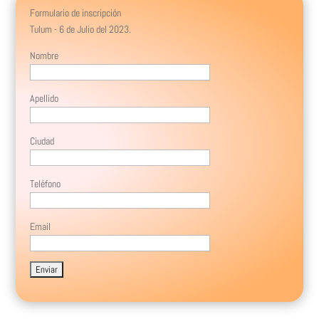
Formulario de inscripción
Tulum - 6 de Julio del 2023.
Nombre
Apellido
Ciudad
Teléfono
Email