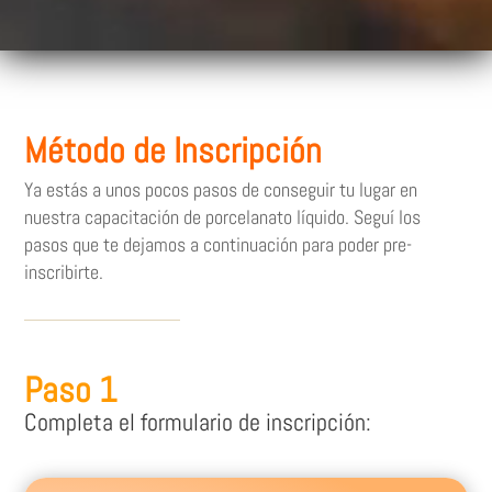
Método de Inscripción
Ya estás a unos pocos pasos de conseguir tu lugar en
nuestra capacitación de porcelanato líquido. Seguí los
pasos que te dejamos a continuación para poder pre-
inscribirte.
Paso 1
Completa el formulario de inscripción: