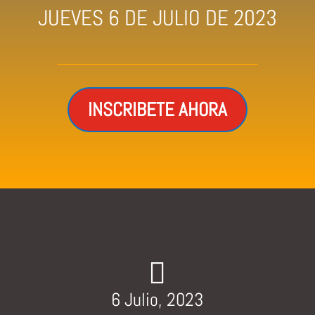
JUEVES 6 DE JULIO DE 2023
INSCRIBETE AHORA

6 Julio, 2023