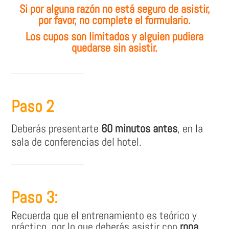
Si por alguna razón no está seguro de asistir,
por favor, no complete el formulario.
Los cupos son limitados y alguien pudiera
quedarse sin asistir.
Paso 2
Deberás presentarte
60 minutos antes
, en la
sala de conferencias del hotel.
Paso 3:
Recuerda que el entrenamiento es teórico y
práctico, por lo que deberás asistir con
ropa