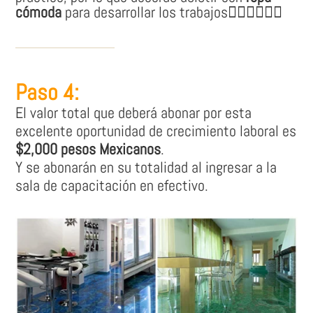
cómoda
para desarrollar los trabajos👷🏽‍♀👷🏼‍♂
Paso 4:
El valor total que deberá abonar por esta
excelente oportunidad de crecimiento laboral es
$2,000 pesos Mexicanos
.
Y se abonarán en su totalidad al ingresar a la
sala de capacitación en efectivo.