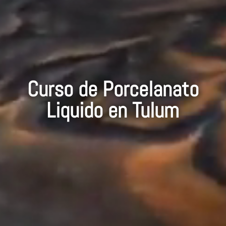
Curso de Porcelanato
Liquido en Tulum