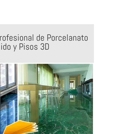
rofesional de Porcelanato
uido y Pisos 3D