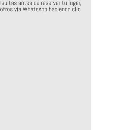
sultas antes de reservar tu lugar,
otros vía WhatsApp haciendo clic