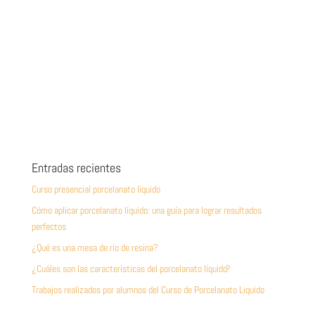
Entradas recientes
Curso presencial porcelanato liquido
Cómo aplicar porcelanato líquido: una guía para lograr resultados
perfectos
¿Qué es una mesa de río de resina?
¿Cuáles son las características del porcelanato líquido?
Trabajos realizados por alumnos del Curso de Porcelanato Liquido