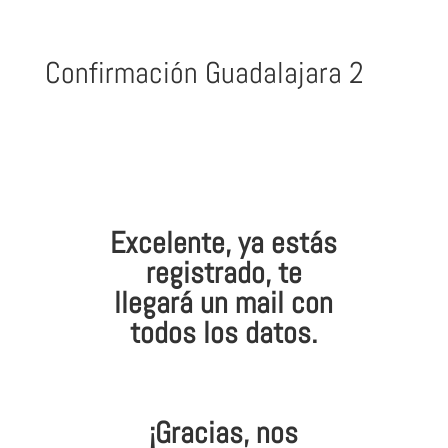
Confirmación Guadalajara 2
Excelente, ya estás
registrado, te
llegará un mail con
todos los datos.
¡Gracias, nos