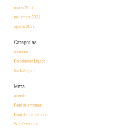
marzo 2024
noviembre 2021
agosto 2021
Categorías
Alumnos
Porcelanato Liquido
Sin Categoría
Meta
Acceder
Feed de entradas
Feed de comentarios
WordPress.org