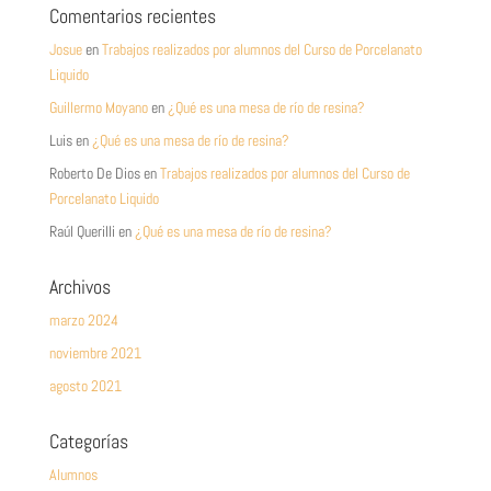
Comentarios recientes
Josue
en
Trabajos realizados por alumnos del Curso de Porcelanato
Liquido
Guillermo Moyano
en
¿Qué es una mesa de río de resina?
Luis
en
¿Qué es una mesa de río de resina?
Roberto De Dios
en
Trabajos realizados por alumnos del Curso de
Porcelanato Liquido
Raúl Querilli
en
¿Qué es una mesa de río de resina?
Archivos
marzo 2024
noviembre 2021
agosto 2021
Categorías
Alumnos