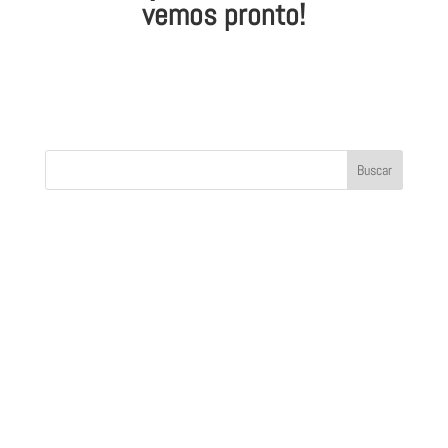
vemos pronto!