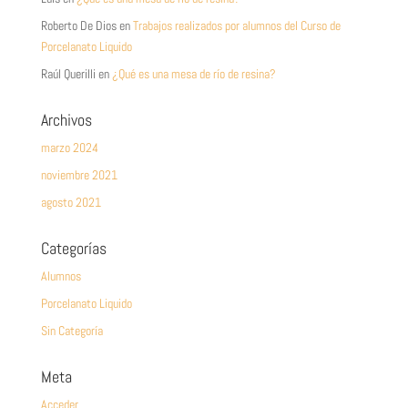
Roberto De Dios
en
Trabajos realizados por alumnos del Curso de
Porcelanato Liquido
Raúl Querilli
en
¿Qué es una mesa de río de resina?
Archivos
marzo 2024
noviembre 2021
agosto 2021
Categorías
Alumnos
Porcelanato Liquido
Sin Categoría
Meta
Acceder