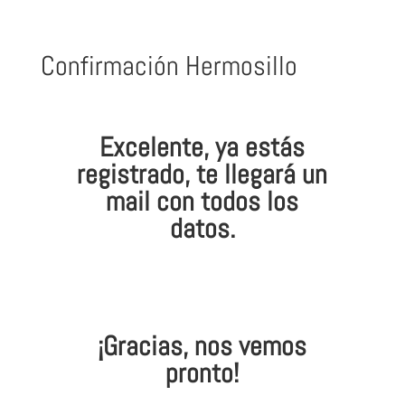
Confirmación Hermosillo
Excelente, ya estás
registrado, te llegará un
mail con todos los
datos.
¡Gracias, nos vemos
pronto!