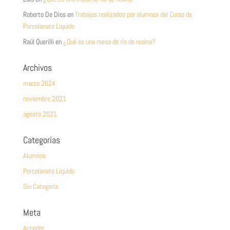
Roberto De Dios
en
Trabajos realizados por alumnos del Curso de
Porcelanato Liquido
Raúl Querilli
en
¿Qué es una mesa de río de resina?
Archivos
marzo 2024
noviembre 2021
agosto 2021
Categorías
Alumnos
Porcelanato Liquido
Sin Categoría
Meta
Acceder