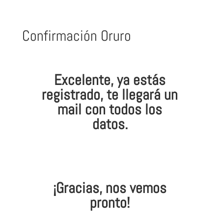
Confirmación Oruro
Excelente, ya estás
registrado, te llegará un
mail con todos los
datos.
¡Gracias, nos vemos
pronto!