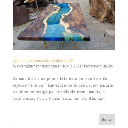
¿Qué es una mesa de río de resina?
by
cursos@amazingfloor.com.ar
|
Nov 9, 2021
|
Porcelanato Liquido
Una mesa de río es una pieza artística única que recuerdan un río
bajando entre las dos márgenes de un cañón, de ahí, su nombre. Esta
obra de arte se consigue por la combinación entre la madera, un
material natural y bruto, y la resina epoxi, un material técnico...