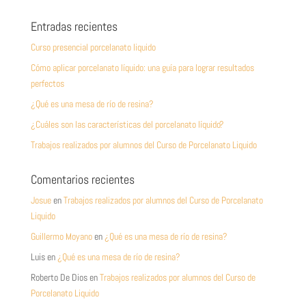
Entradas recientes
Curso presencial porcelanato liquido
Cómo aplicar porcelanato líquido: una guía para lograr resultados
perfectos
¿Qué es una mesa de río de resina?
¿Cuáles son las características del porcelanato líquido?
Trabajos realizados por alumnos del Curso de Porcelanato Liquido
Comentarios recientes
Josue
en
Trabajos realizados por alumnos del Curso de Porcelanato
Liquido
Guillermo Moyano
en
¿Qué es una mesa de río de resina?
Luis
en
¿Qué es una mesa de río de resina?
Roberto De Dios
en
Trabajos realizados por alumnos del Curso de
Porcelanato Liquido