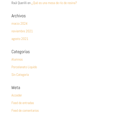
Raúl Querilli
en
¿Qué es una mesa de río de resina?
Archivos
marzo 2024
noviembre 2021
agosto 2021
Categorías
Alumnos
Porcelanato Liquido
Sin Categoría
Meta
Acceder
Feed de entradas
Feed de comentarios